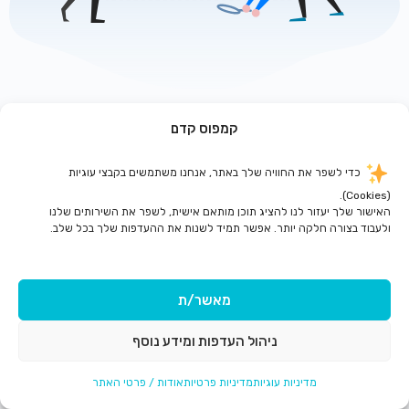
קמפוס קדם
לדף הבית
כדי לשפר את החוויה שלך באתר, אנחנו משתמשים בקבצי עוגיות
(Cookies).
האישור שלך יעזור לנו להציג תוכן מותאם אישית, לשפר את השירותים שלנו
ולעבוד בצורה חלקה יותר. אפשר תמיד לשנות את ההעדפות שלך בכל שלב.
מאשר/ת
ניהול העדפות ומידע נוסף
מדיניות עוגיות
מדיניות פרטיות
אודות / פרטי האתר