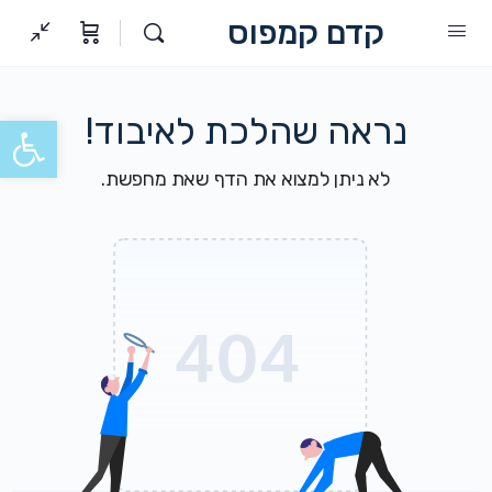
קדם קמפוס
נראה שהלכת לאיבוד!
פתח סרגל
לא ניתן למצוא את הדף שאת מחפשת.