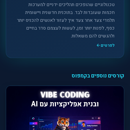
טכנולוגיים שהופכים תהליכים ידניים למערכות
חכמות שעובדות לבד. בתוכנית חדשנית ויישומית
תלמדי צעד אחר צעד איך לעזור לאנשים להכניס יותר
כסף, לפנות יותר זמן, לעשות לעצמם סדר בחיים
ולהגשים להם משאלות.
לפרטים
קורסים נוספים בקמפוס