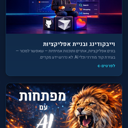
וייבקודינג ובניית אפליקציות
בונים אפליקציות, אתרים ותוכנות אמיתיות — שאפשר למכור —
בעזרת קוד מודרני וכלי AI. לא נדרש ידע מקדים.
לפרטים