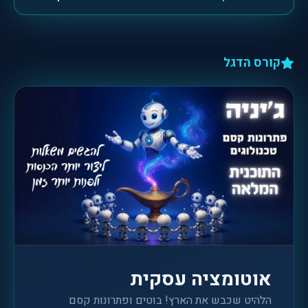
קורס הדגל
אוטומציה עסקית
הלהיט שכבש את הארץ! בוטים ופתרונות קסם