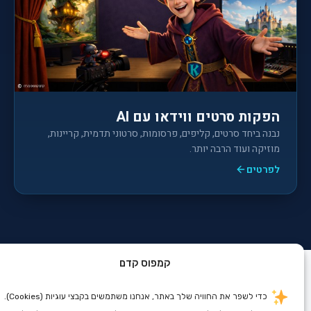
הפקות סרטים ווידאו עם AI
נבנה ביחד סרטים, קליפים, פרסומות, סרטוני תדמית, קריינות,
מוזיקה ועוד הרבה יותר.
לפרטים
קמפוס קדם
כדי לשפר את החוויה שלך באתר, אנחנו משתמשים בקבצי עוגיות (Cookies).