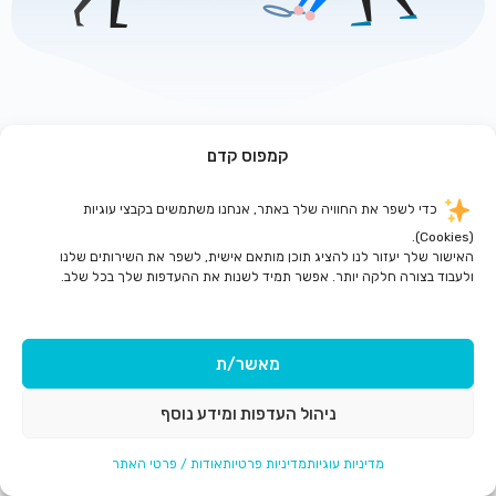
קמפוס קדם
לדף הבית
כדי לשפר את החוויה שלך באתר, אנחנו משתמשים בקבצי עוגיות
(Cookies).
האישור שלך יעזור לנו להציג תוכן מותאם אישית, לשפר את השירותים שלנו
ולעבוד בצורה חלקה יותר. אפשר תמיד לשנות את ההעדפות שלך בכל שלב.
מאשר/ת
ניהול העדפות ומידע נוסף
מדיניות עוגיות
מדיניות פרטיות
אודות / פרטי האתר