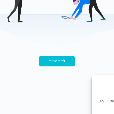
לדף הבית
בצורה חלקה