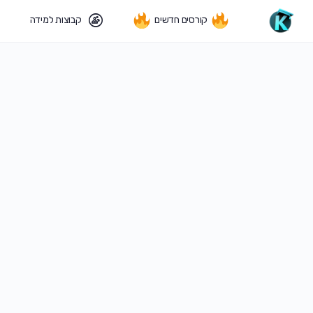
קורסים חדשים
קבוצות למידה