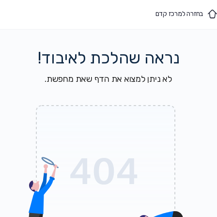
בחזרה למרכז קדם
נראה שהלכת לאיבוד!
לא ניתן למצוא את הדף שאת מחפשת.