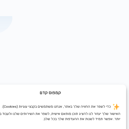
קמפוס קדם
כדי לשפר את החוויה שלך באתר, אנחנו משתמשים בקבצי עוגיות (Cookies).
האישור שלך יעזור לנו להציג תוכן מותאם אישית, לשפר את השירותים שלנו ולעבוד 
יותר. אפשר תמיד לשנות את ההעדפות שלך בכל שלב.