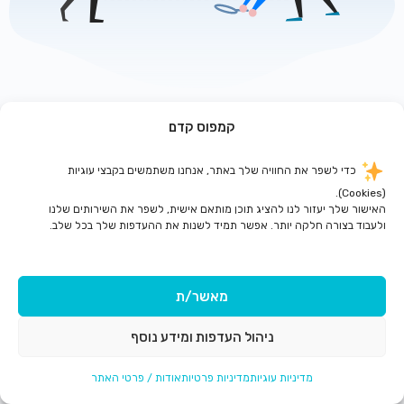
קמפוס קדם
לדף הבית
כדי לשפר את החוויה שלך באתר, אנחנו משתמשים בקבצי עוגיות
(Cookies).
האישור שלך יעזור לנו להציג תוכן מותאם אישית, לשפר את השירותים שלנו
ולעבוד בצורה חלקה יותר. אפשר תמיד לשנות את ההעדפות שלך בכל שלב.
מאשר/ת
ניהול העדפות ומידע נוסף
מדיניות עוגיות
מדיניות פרטיות
אודות / פרטי האתר