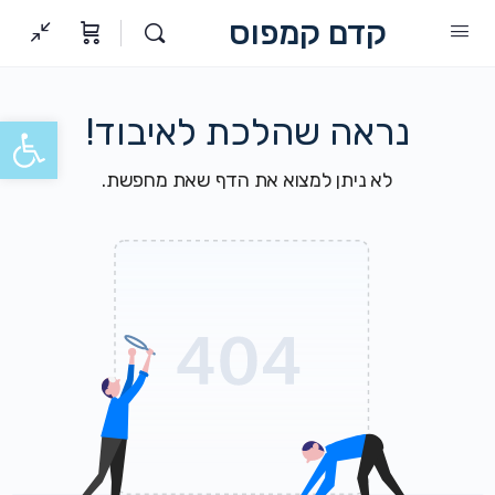
קדם קמפוס
נראה שהלכת לאיבוד!
פתח סרגל
לא ניתן למצוא את הדף שאת מחפשת.