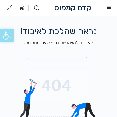
קדם קמפוס
נראה שהלכת לאיבוד!
פתח סרגל
לא ניתן למצוא את הדף שאת מחפשת.