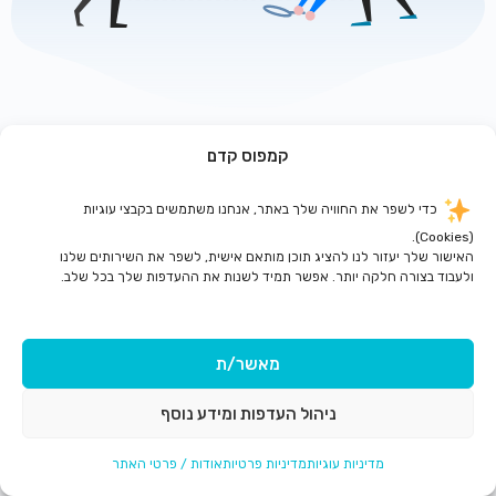
קמפוס קדם
לדף הבית
כדי לשפר את החוויה שלך באתר, אנחנו משתמשים בקבצי עוגיות
(Cookies).
האישור שלך יעזור לנו להציג תוכן מותאם אישית, לשפר את השירותים שלנו
ולעבוד בצורה חלקה יותר. אפשר תמיד לשנות את ההעדפות שלך בכל שלב.
מאשר/ת
ניהול העדפות ומידע נוסף
מדיניות עוגיות
מדיניות פרטיות
אודות / פרטי האתר