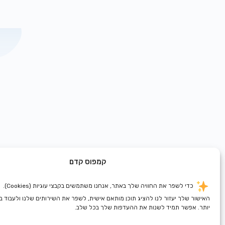
קמפוס קדם
כדי לשפר את החוויה שלך באתר, אנחנו משתמשים בקבצי עוגיות (Cookies).
האישור שלך יעזור לנו להציג תוכן מותאם אישית, לשפר את השירותים שלנו ולעבוד 
יותר. אפשר תמיד לשנות את ההעדפות שלך בכל שלב.