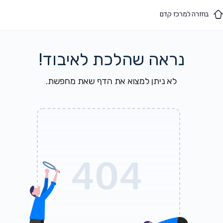
בחזרה למרכז קדם
נראה שהלכת לאיבוד!
לא ניתן למצוא את הדף שאת מחפשת.