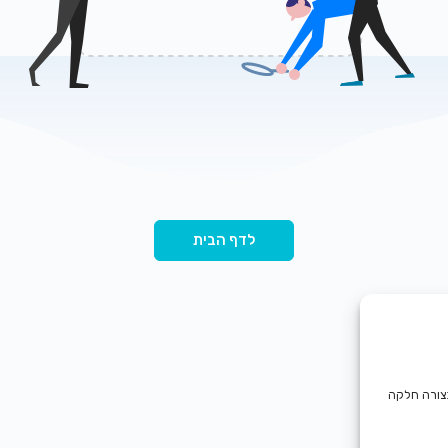
לדף הבית
בצורה חלקה