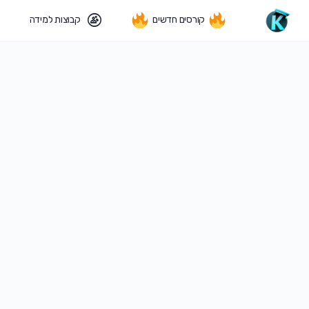
קורסים חדשים
קבוצות למידה