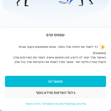
קמפוס קדם
לדף הבית
כדי לשפר את החוויה שלך באתר, אנחנו משתמשים בקבצי עוגיות
(Cookies).
האישור שלך יעזור לנו להציג תוכן מותאם אישית, לשפר את השירותים שלנו
ולעבוד בצורה חלקה יותר. אפשר תמיד לשנות את ההעדפות שלך בכל שלב.
מאשר/ת
ניהול העדפות ומידע נוסף
מדיניות עוגיות
מדיניות פרטיות
אודות / פרטי האתר