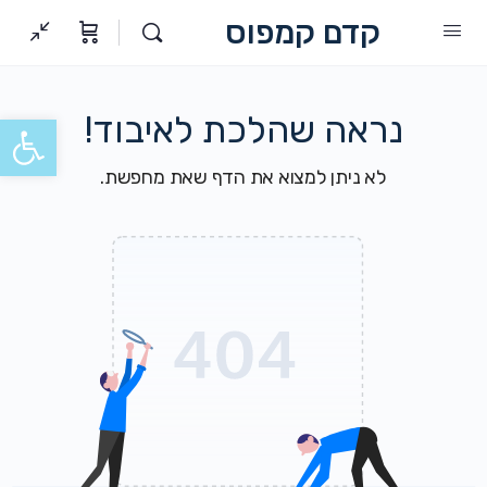
קדם קמפוס
נראה שהלכת לאיבוד!
פתח סרגל
לא ניתן למצוא את הדף שאת מחפשת.