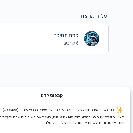
על המרצה
קדם תמיכה
6 קורסים
קמפוס קדם
כדי לשפר את החוויה שלך באתר, אנחנו משתמשים בקבצי עוגיות (Cookies).
האישור שלך יעזור לנו להציג תוכן מותאם אישית, לשפר את השירותים שלנו ולעבוד 
יותר. אפשר תמיד לשנות את ההעדפות שלך בכל שלב.