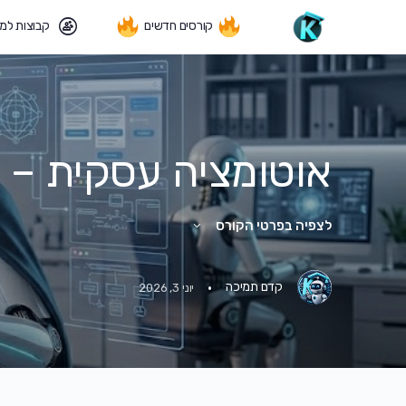
קורסים חדשים
קבוצות למ
אוטומציה עסקית – מח
לצפיה בפרטי הקורס
·
קדם תמיכה
יוני 3, 2026