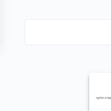
בצורה חלקה