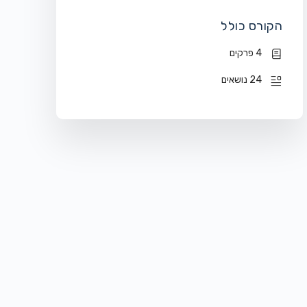
הקורס כולל
4 פרקים
24 נושאים