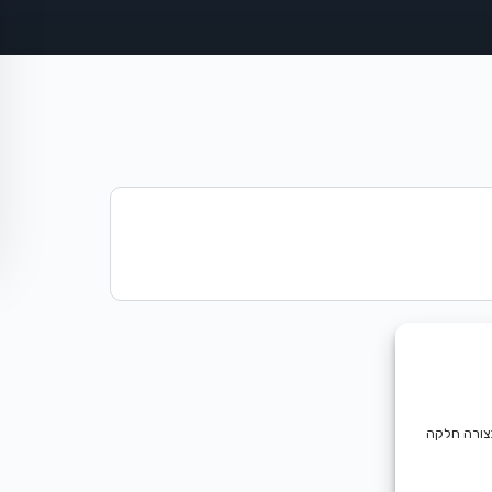
בצורה חלקה