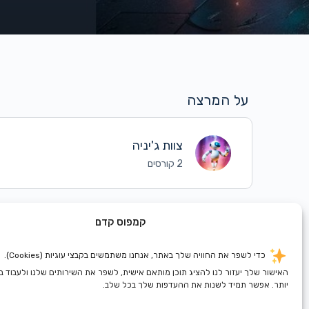
על המרצה
צוות ג'יניה
2 קורסים
קמפוס קדם
כדי לשפר את החוויה שלך באתר, אנחנו משתמשים בקבצי עוגיות (Cookies).
האישור שלך יעזור לנו להציג תוכן מותאם אישית, לשפר את השירותים שלנו ולעבוד 
יותר. אפשר תמיד לשנות את ההעדפות שלך בכל שלב.