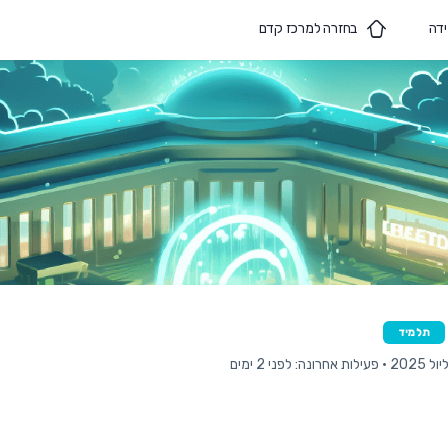
ידה
בחזרה למרכז קדם
תלמיד
2025
•
פעילות אחרונה: לפני 2 ימים