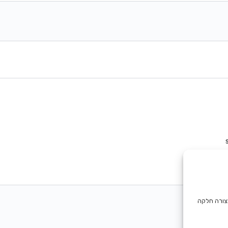
בצורה חלקה