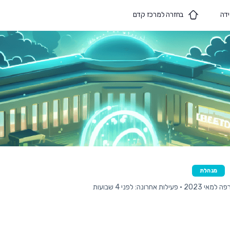
ידה
בחזרה למרכז קדם
מנהלת
 למאי 2023
•
פעילות אחרונה: לפני 4 שבועות