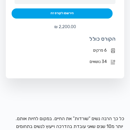
הירשמו לקורס זה
הקורס כולל
6 פרקים
34 נושאים
כל כך הרבה נשים “שורדות” את החיים. במקום לחיות אותם.
יותר מ10 שנים שאני עובדת בהדרכה וייעוץ לנשים בתחומים