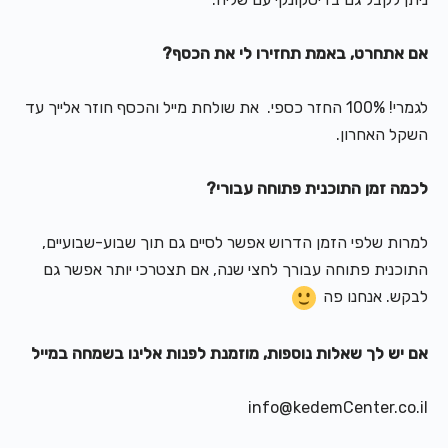
אם אתחרט, באמת תחזירו לי את הכסף?
לגמרי! 100% החזר כספי. את שולחת מייל והכסף חוזר אלייך עד
השקל האחרון.
לכמה זמן התוכנית פתוחה עבורי?
למרות שלפי הזמן הדרוש אפשר לסיים גם תוך שבוע-שבועיים,
התוכנית פתוחה עבורך לחצי שנה, אם תצטרכי יותר אפשר גם
לבקש. אנחנו פה
אם יש לך שאלות נוספות, מוזמנת לפנות אלינו בשמחה במייל
info@kedemCenter.co.il