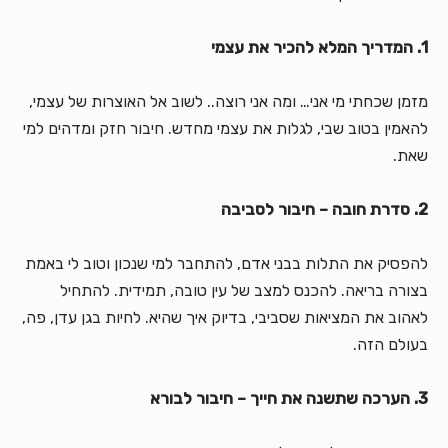
1. המדריך המלא להכיר את עצמי
מזמן שכחתי מי אני… ומה אני רוצה.. לשוב אל האוצרות של עצמי,
להאמין בטוב שבי, לגלות את עצמי מחדש. חיבור חזק ומדהים למי
שאת.
2. סדרת חובה – חיבור לסביבה
להפסיק את התלות בבני אדם, להתחבר למי שנכון וטוב לי באמת
בצורה בריאה. להכנס למצב של עין טובה, תמידית. להתחיל
לאהוב את המציאות שסביבי, בדיוק איך שהיא. לחיות בגן עדן, פה,
בעולם הזה.
3. הערכה שתשנה את חייך – חיבור לבורא