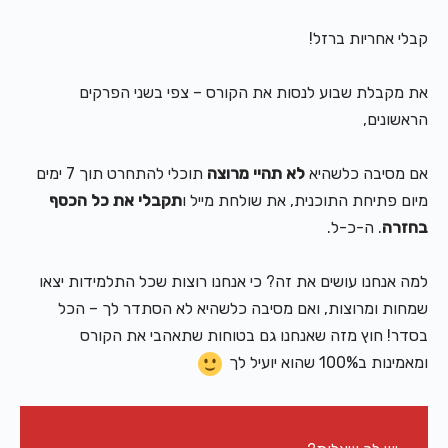
קבלי אחריות ברזל!
את מקבלת שבוע לנסות את הקורס – צפי בשני הפרקים
הראשונים,
אם מסיבה כלשהיא
לא תהיי מרוצה
תוכלי להתחרט תוך 7 ימים
מיום פתיחת התוכנית, את שולחת מייל ו
תקבלי את כל הכסף
בחזרה
. ה-כ-ל.
למה אנחנו עושים את זה? כי אנחנו רוצות שכל התלמידות יצאו
שמחות ומרוצות, ואם מסיבה כלשהיא לא הסתדר לך – הכל
בסדר! חוץ מזה שאנחנו גם בטוחות שתאהבי את הקורס
ומאמינות ב100% שהוא יועיל לך