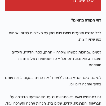
יש לך שאלות?
למי הקורס מתאים?
לכל הנשים והנערות שמרגישות שהן לא מצליחות להיות שמחות
כמו שהיו רוצות.
לנשים שמחכות למשהו שיקרה – החתן, כסף, הדירה, הילדים,
העבודה, האהבה, היופי וכו’ – כדי שהשמחה שלהן תהיה
מושלמת.
למי שמרגישה שהיא מנסה “לשרוד” את החיים במקום לחיות אותם
בחיוך ואהבה ליום יום.
גם בתחומים שאת לא מתכוונת לגעת, יש השפעה מדהימה על
הבריאות, הפרנסה, ילדים, שלום בית, חברות אהבה והערכה ועוד.