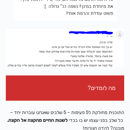
מה לומדים?
התוכנית מחולקת ל5 פעימות – 5 שלבים שאנחנו עוברות יחד –
כל שלב בפני עצמו יש בו בכדי
לשנות החיים מהקצה אל הקצה.
מוכנה? להדק חגורות!