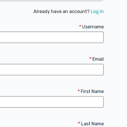
Already have an account?
Log In
*
Username
*
Email
*
First Name
*
Last Name