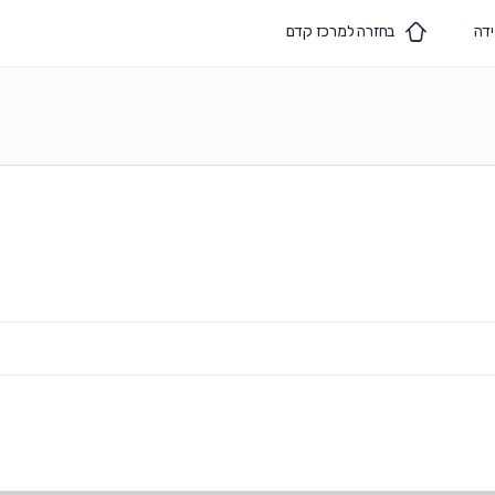
ידה
בחזרה למרכז קדם