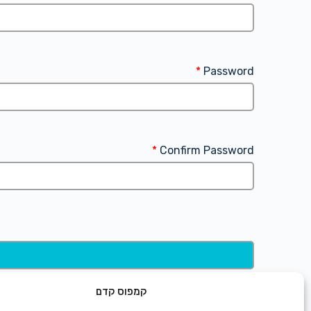
*
Password
*
Confirm Password
קמפוס קדם