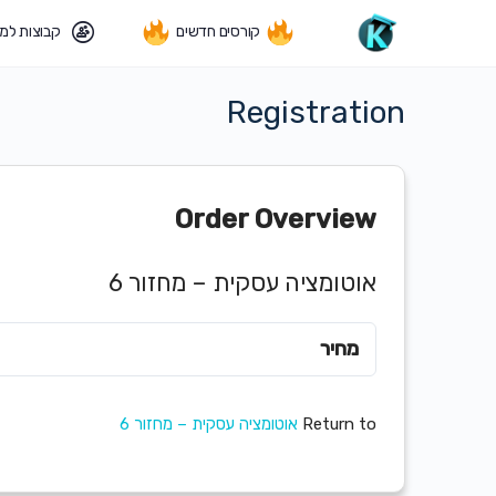
קורסים חדשים
קבוצות למ
Registration
Order Overview
אוטומציה עסקית – מחזור 6
מחיר
Return to
אוטומציה עסקית – מחזור 6