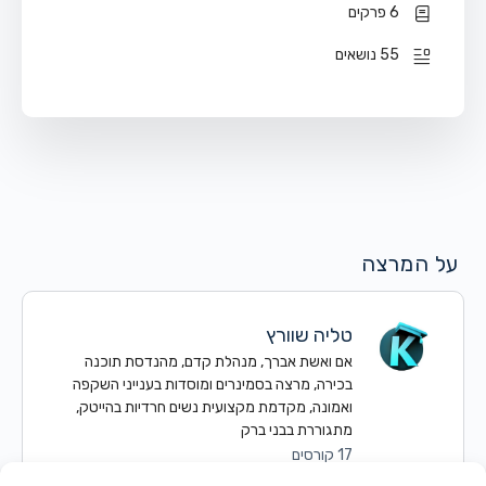
6 פרקים
55 נושאים
על המרצה
טליה שוורץ
אם ואשת אברך, מנהלת קדם, מהנדסת תוכנה
בכירה, מרצה בסמינרים ומוסדות בענייני השקפה
ואמונה, מקדמת מקצועית נשים חרדיות בהייטק,
מתגוררת בבני ברק
17 קורסים