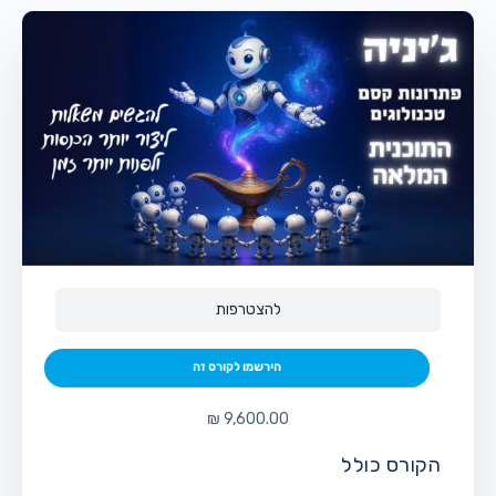
להצטרפות
הירשמו לקורס זה
הקורס כולל