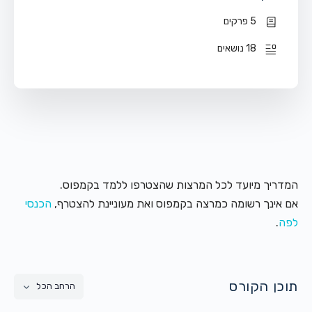
5 פרקים
18 נושאים
המדריך מיועד לכל המרצות שהצטרפו ללמד בקמפוס.
אם אינך רשומה כמרצה בקמפוס ואת מעוניינת להצטרף,
הכנסי
לפה
.
תוכן הקורס
הרחב הכל