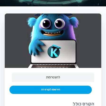
להצטרפות
הירשמו לקורס זה
הקורס כולל