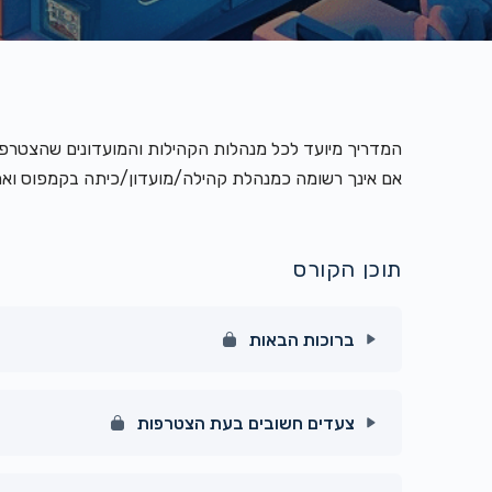
המדריך מיועד לכל מנהלות הקהילות והמועדונים שהצטרפ
אם אינך רשומה כמנהלת קהילה/מועדון/כיתה בקמפוס ואת
תוכן הקורס
ברוכות הבאות
תוכן הפרק
צעדים חשובים בעת הצטרפות
מנהלת בקמפוס, צעד מרגש
פה מתחילים :)
תוכן הפרק