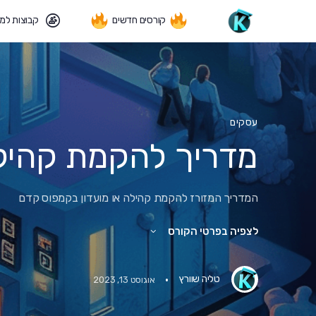
קורסים חדשים
קבוצות למ
עסקים
מדריך להקמת קהיל
המדריך המזורז להקמת קהילה או מועדון בקמפוס קדם
לצפיה בפרטי הקורס
·
טליה שוורץ
אוגוסט 13, 2023