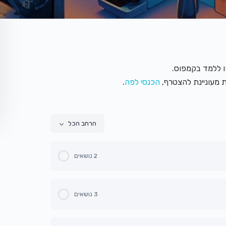
ו ללמד בקמפוס.
 מעוניינת להצטרף,
הכנסי לפה
.
הרחב הכל
2 נושאים
0% הושלם
0/2 שלבים
3 נושאים
0% הושלם
0/3 שלבים