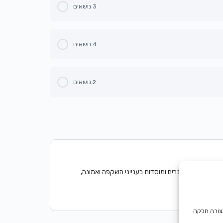
3 נושאים
0% הושלם
0/3 שלבים
4 נושאים
0% הושלם
0/4 שלבים
2 נושאים
0% הושלם
0/2 שלבים
, מרצה בסמינרים ומוסדות בענייני השקפה ואמונה,
בבני ברק
בצורה חלקה