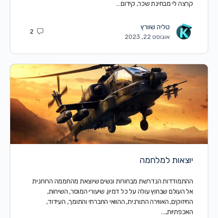
קרצה לי מבחינת שכר, קידום…
טליה שוורץ
2
אוגוסט 22, 2023
יוצאות למלחמה
ההתמודדות הנדרשת מבחורות ונשים שיוצאת מהחממה הרוחנית
אל העולם שבחוץ עולה על כל דמיון. שיעורי המוסר, השיחות,
החיזוקים, האווירה התורנית, ההוואי החברתי והתומך, העידוד,
האכפתיות,…