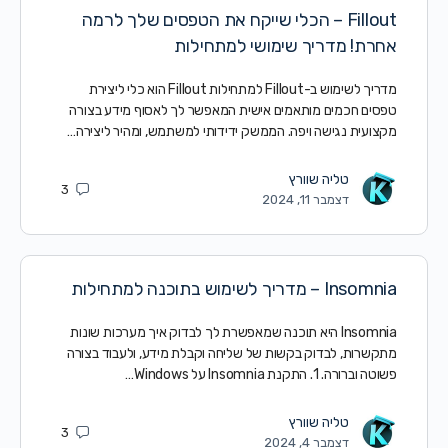
Fillout – הכלי שייקח את הטפסים שלך לרמה
אחרת! מדריך שימושי למתחילות
מדריך לשימוש ב-Fillout למתחילות Fillout הוא כלי ליצירת
טפסים חכמים מותאמים אישית המאפשר לך לאסוף מידע בצורה
מקצועית נגישה ויפה. הממשק ידידותי למשתמש, ומהיר ליצירה…
טליה שוורץ
3
דצמבר 11, 2024
Insomnia – מדריך לשימוש בתוכנה למתחילות
Insomnia היא תוכנה שמאפשרת לך לבדוק איך מערכות שונות
מתקשרות, לבדוק בקשות של שליחה וקבלת מידע, ולעבוד בצורה
פשוטה וברורה. 1. התקנת Insomnia על Windows…
טליה שוורץ
3
דצמבר 4, 2024