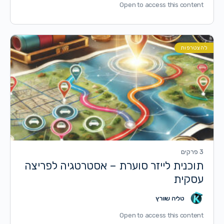
Open to access this content
להצטרפות
3 פרקים
תוכנית לייזר סוערת – אסטרטגיה לפריצה
עסקית
טליה שוורץ
Open to access this content