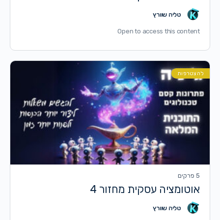
טליה שוורץ
Open to access this content
להצטרפות
5 פרקים
אוטומציה עסקית מחזור 4
טליה שוורץ