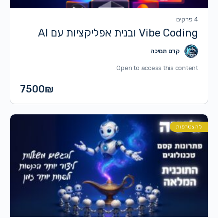
4 פרקים
Vibe Coding ובנית אפליקציות עם AI
קדם תמיכה
Open to access this content
7500
₪
להצטרפות