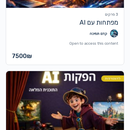
3 פרקים
מפתחות עם AI
קדם תמיכה
Open to access this content
7500
₪
להצטרפות