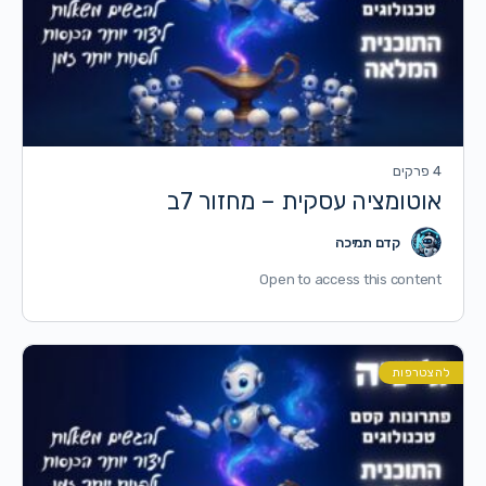
4 פרקים
אוטומציה עסקית – מחזור 7ב
קדם תמיכה
Open to access this content
להצטרפות