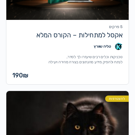
5 פרקים
אקסל למתחילות – הקורס המלא
טליה שוורץ
טכניקות וכלים רבים שיעזרו לך לסדר,
לנתח ולהפיק מידע מהנתונים בצורה מהירה ויעילה
190
₪
להצטרפות