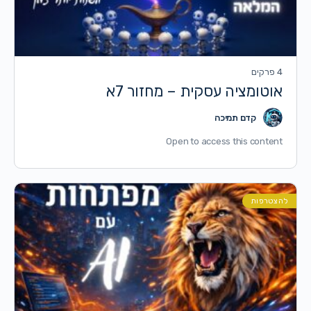
4 פרקים
אוטומציה עסקית – מחזור 7א
קדם תמיכה
Open to access this content
להצטרפות